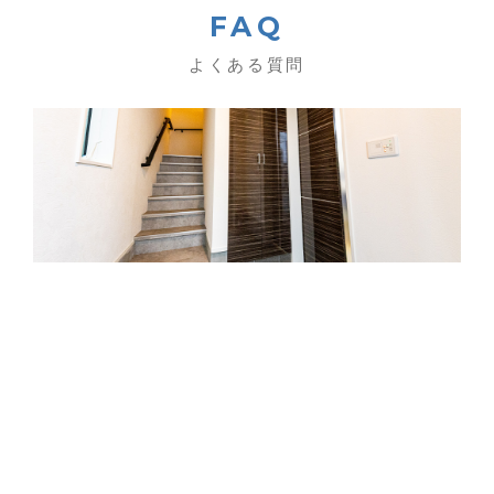
FAQ
よくある質問
仕事内容や当社の制度などについて、気になる質問にお
答えします。こちらにない質問がありましたら、お気軽
にお問い合わせください。
よくある質問