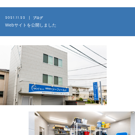
ブログ
2021.11.22
Webサイトを公開しました