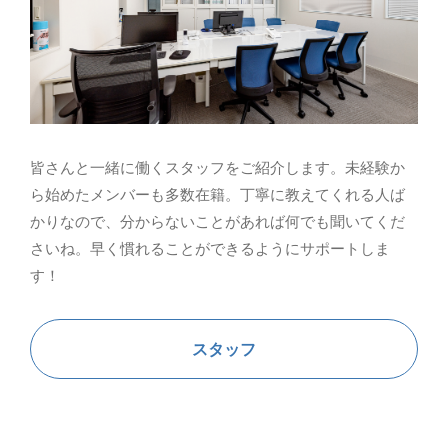
皆さんと一緒に働くスタッフをご紹介します。未経験か
ら始めたメンバーも多数在籍。丁寧に教えてくれる人ば
かりなので、分からないことがあれば何でも聞いてくだ
さいね。早く慣れることができるようにサポートしま
す！
スタッフ