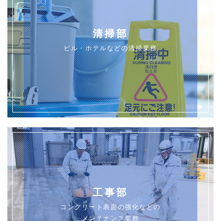
清掃部
ビル・ホテルなどの清掃業務
工事部
コンクリート表面の強化などの
メンテナンス業務