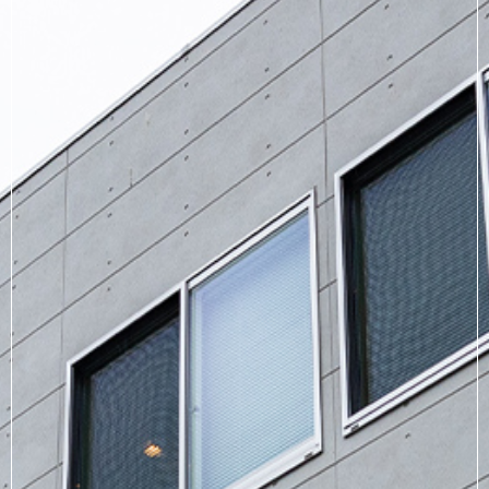
メールでのご連絡
CONTACT