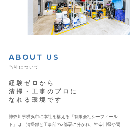
ABOUT US
当社について
経験ゼロから
清掃・工事のプロに
なれる環境です
神奈川県横浜市に本社を構える「有限会社シーフィール
ド」は、清掃部と工事部の2部署に分かれ、神奈川県や関