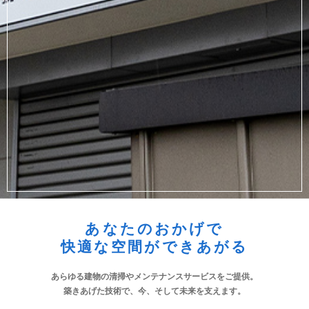
あなたのおかげで
快適な空間ができあがる
あらゆる建物の清掃やメンテナンスサービスをご提供。
築きあげた技術で、今、そして未来を支えます。