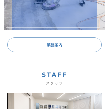
業務案内
STAFF
スタッフ