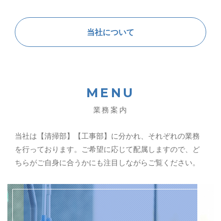
当社について
MENU
業務案内
当社は【清掃部】【工事部】に分かれ、それぞれの業務
を行っております。ご希望に応じて配属しますので、ど
ちらがご自身に合うかにも注目しながらご覧ください。